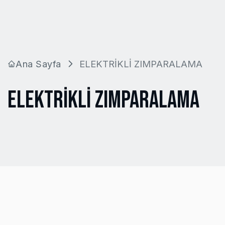
Ana Sayfa
ELEKTRİKLİ ZIMPARALAMA
ELEKTRİKLİ ZIMPARALAMA