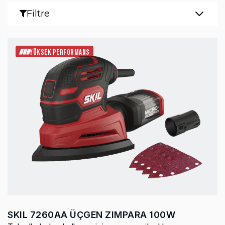
Filtre
YÜKSEK PERFORMANS
SKIL 7260AA ÜÇGEN ZIMPARA 100W