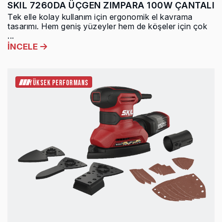
SKIL 7260DA ÜÇGEN ZIMPARA 100W ÇANTALI
Tek elle kolay kullanım için ergonomik el kavrama
tasarımı. Hem geniş yüzeyler hem de köşeler için çok
...
İNCELE
YÜKSEK PERFORMANS