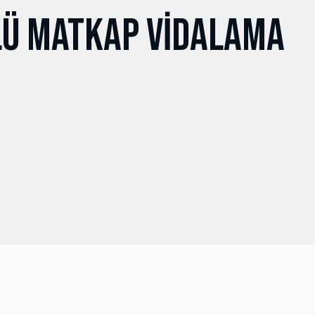
Ü MATKAP VİDALAMA