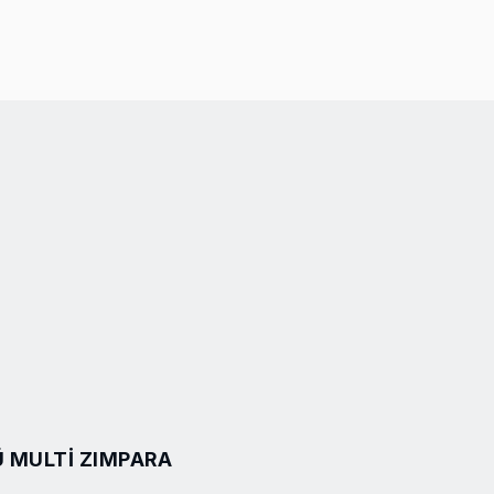
 MULTI ZIMPARA