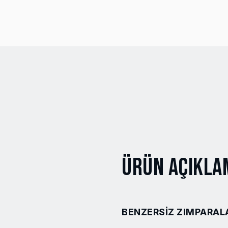
Ürün Açıkla
BENZERSIZ ZIMPARAL