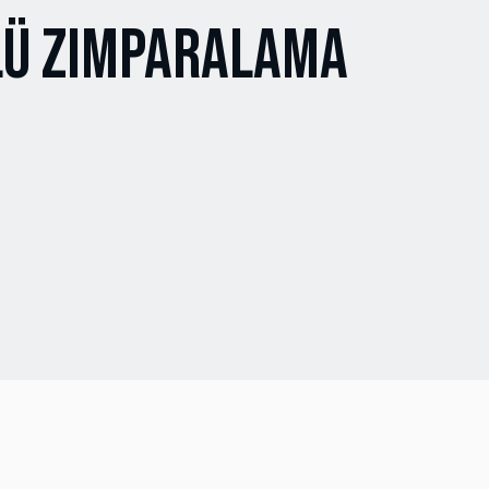
LÜ ZIMPARALAMA