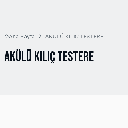
Ana Sayfa
AKÜLÜ KILIÇ TESTERE
AKÜLÜ KILIÇ TESTERE