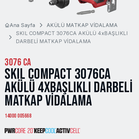
Ana Sayfa
AKÜLÜ MATKAP VİDALAMA
SKIL COMPACT 3076CA AKÜLÜ 4xBAŞLIKLI
DARBELİ MATKAP VİDALAMA
3076 CA
SKIL COMPACT 3076CA
AKÜLÜ 4XBAŞLIKLI DARBELİ
MATKAP VİDALAMA
14000 005668