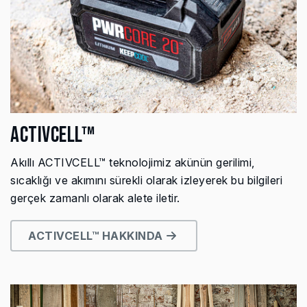
ACTIVCELL™
Akıllı ACTIVCELL™ teknolojimiz akünün gerilimi,
sıcaklığı ve akımını sürekli olarak izleyerek bu bilgileri
gerçek zamanlı olarak alete iletir.
ACTIVCELL™ HAKKINDA