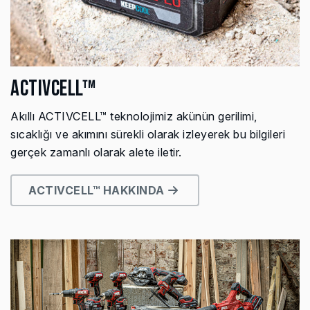
ACTIVCELL™
Akıllı ACTIVCELL™ teknolojimiz akünün gerilimi,
sıcaklığı ve akımını sürekli olarak izleyerek bu bilgileri
gerçek zamanlı olarak alete iletir.
ACTIVCELL™ HAKKINDA