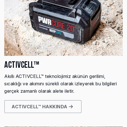
ACTIVCELL™
Akıllı ACTIVCELL™ teknolojimiz akünün gerilimi,
sıcaklığı ve akımını sürekli olarak izleyerek bu bilgileri
gerçek zamanlı olarak alete iletir.
ACTIVCELL™ HAKKINDA