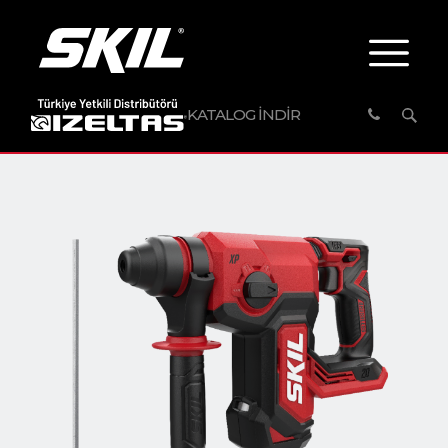
KATALOG İNDİR