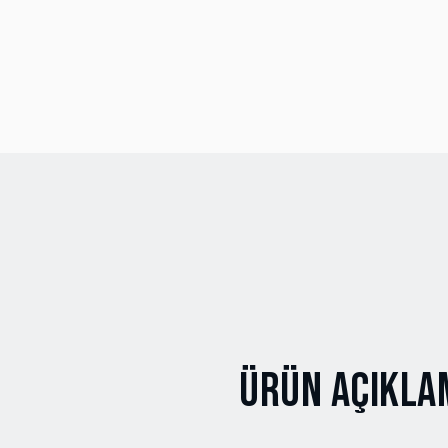
Ürün Açıkla