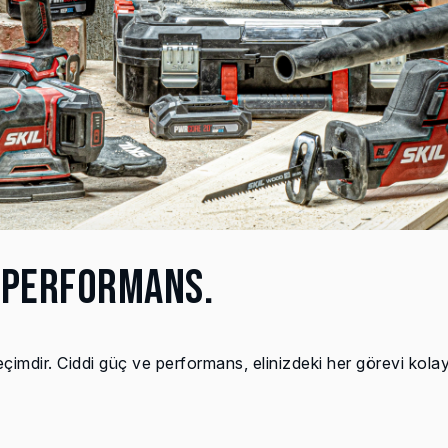
 PERFORMANS.
dir. Ciddi güç ve performans, elinizdeki her görevi kolay