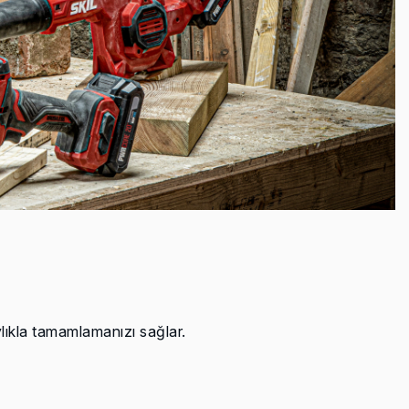
lıkla tamamlamanızı sağlar.