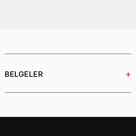
+
BELGELER