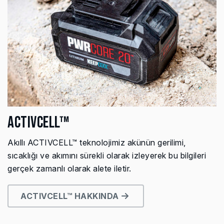
ACTIVCELL™
Akıllı ACTIVCELL™ teknolojimiz akünün gerilimi,
sıcaklığı ve akımını sürekli olarak izleyerek bu bilgileri
gerçek zamanlı olarak alete iletir.
ACTIVCELL™ HAKKINDA