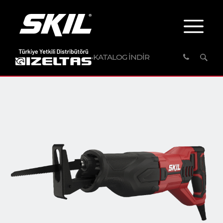
KATALOG İNDİR