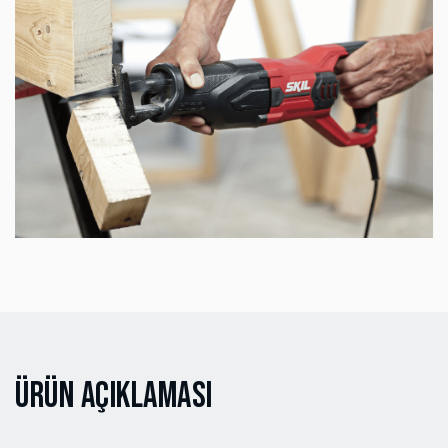
Ürün Açıklaması