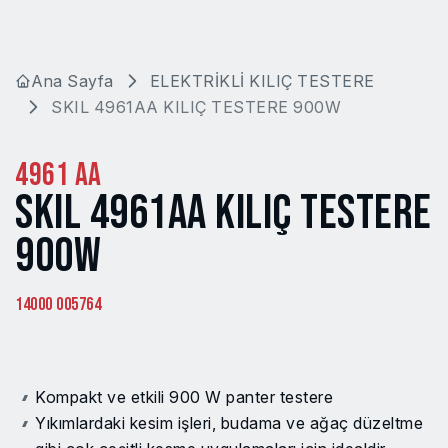
Ana Sayfa
ELEKTRİKLİ KILIÇ TESTERE
SKIL 4961AA KILIÇ TESTERE 900W
4961 AA
SKIL 4961AA KILIÇ TESTERE
900W
14000 005764
Kompakt ve etkili 900 W panter testere
Yıkımlardaki kesim işleri, budama ve ağaç düzeltme