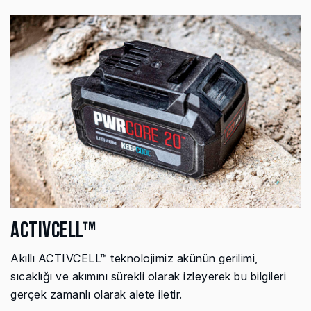
ACTIVCELL™
Akıllı ACTIVCELL™ teknolojimiz akünün gerilimi,
sıcaklığı ve akımını sürekli olarak izleyerek bu bilgileri
gerçek zamanlı olarak alete iletir.