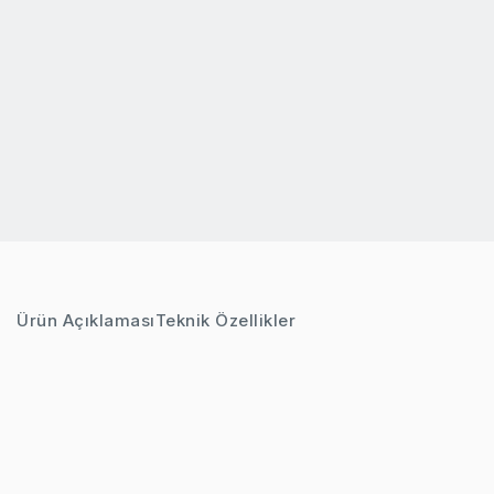
Ürün Açıklaması
Teknik Özellikler