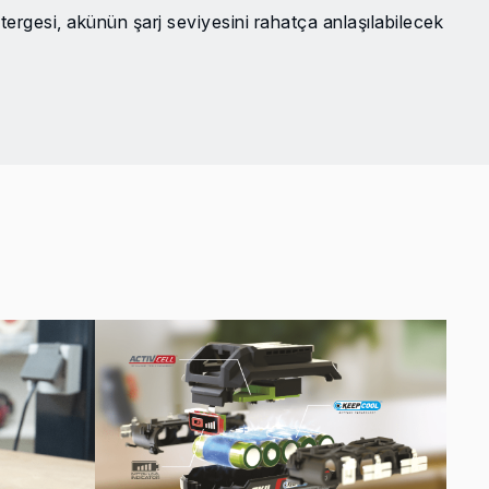
tergesi, akünün şarj seviyesini rahatça anlaşılabilecek