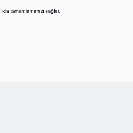
lıkla tamamlamanızı sağlar.