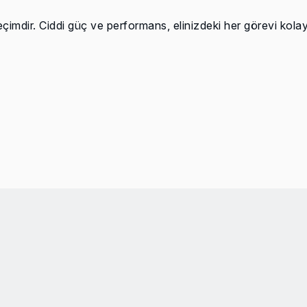
dir. Ciddi güç ve performans, elinizdeki her görevi kolay