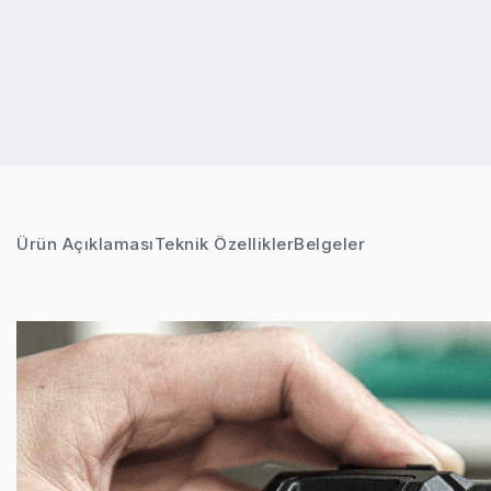
Ürün Açıklaması
Teknik Özellikler
Belgeler