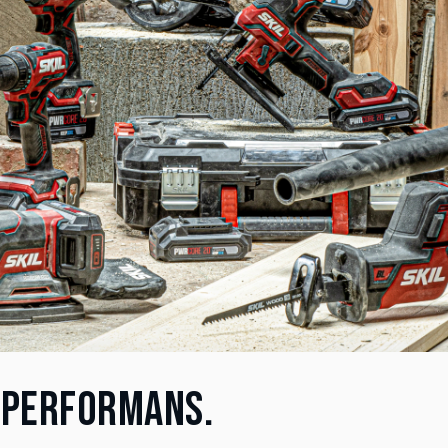
 PERFORMANS.