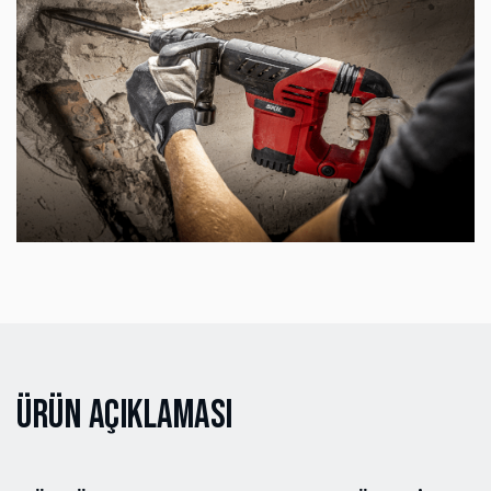
Ürün Açıklaması